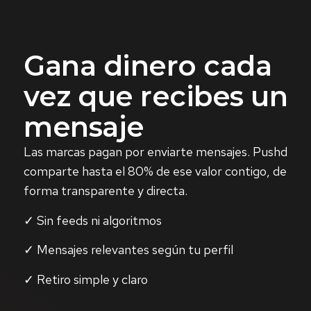
Gana dinero cada
vez que recibes un
mensaje
Las marcas pagan por enviarte mensajes. Pushd
comparte hasta el 80% de ese valor contigo, de
forma transparente y directa.
✓ Sin feeds ni algoritmos
✓ Mensajes relevantes según tu perfil
✓ Retiro simple y claro