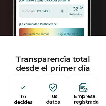
Transparencia total
desde el primer día
Tus
Empresa
Tú
datos
registrada
decides