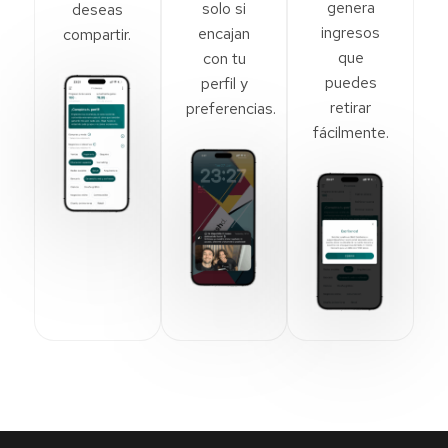
genera
solo si
deseas
ingresos
encajan
compartir.
que
con tu
puedes
perfil y
retirar
preferencias.
fácilmente.