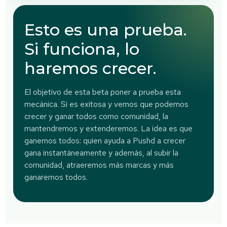
Esto es una prueba.
Si funciona, lo
haremos crecer.
El objetivo de esta beta poner a prueba esta
mecánica. Si es exitosa y vemos que podemos
crecer y ganar todos como comunidad, la
mantendremos y extenderemos. La idea es que
ganemos todos: quien ayuda a Pushd a crecer
gana instantáneamente y además, al subir la
comunidad, atraeremos más marcas y más
ganaremos todos.