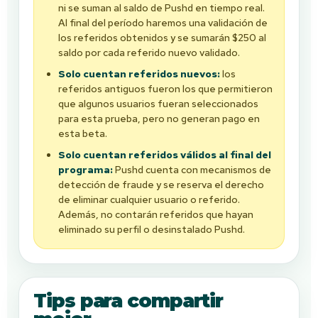
ni se suman al saldo de Pushd en tiempo real.
Al final del período haremos una validación de
los referidos obtenidos y se sumarán $250 al
saldo por cada referido nuevo validado.
Solo cuentan referidos nuevos:
los
referidos antiguos fueron los que permitieron
que algunos usuarios fueran seleccionados
para esta prueba, pero no generan pago en
esta beta.
Solo cuentan referidos válidos al final del
programa:
Pushd cuenta con mecanismos de
detección de fraude y se reserva el derecho
de eliminar cualquier usuario o referido.
Además, no contarán referidos que hayan
eliminado su perfil o desinstalado Pushd.
Tips para compartir