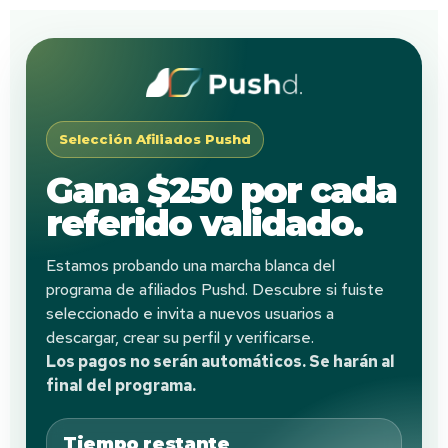
Selección Afiliados Pushd
Gana $250 por cada
referido validado.
Estamos probando una marcha blanca del
programa de afiliados Pushd. Descubre si fuiste
seleccionado e invita a nuevos usuarios a
descargar, crear su perfil y verificarse.
Los pagos no serán automáticos. Se harán al
final del programa.
Tiempo restante