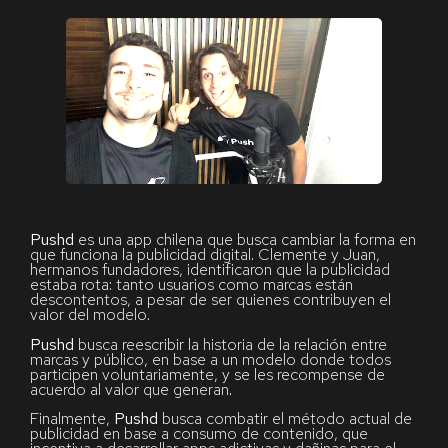
Pushd
es una app chilena que busca cambiar la forma en
que funciona la publicidad digital. Clemente y Juan,
hermanos fundadores, identificaron que la publicidad
estaba rota: tanto usuarios como marcas están
descontentos, a pesar de ser quienes contribuyen el
valor del modelo.
Pushd
busca reescribir la historia de la relación entre
marcas y público, en base a un modelo donde todos
participen voluntariamente, y se les recompense de
acuerdo al valor que generan.
Finalmente,
Pushd
busca combatir el método actual de
publicidad en base a consumo de contenido, que