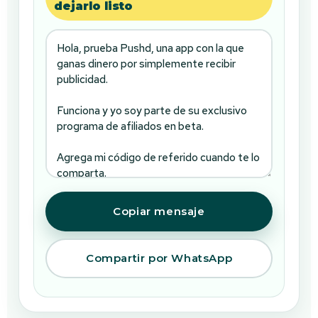
dejarlo listo
Copiar mensaje
Compartir por WhatsApp