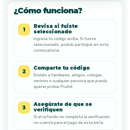
¿Cómo funciona?
Revisa si fuiste
1
seleccionado
Ingresa tu código arriba. Si fuiste
seleccionado, podrás participar en esta
convocatoria.
Comparte tu código
2
Envíalo a familiares, amigos, colegas,
vecinos o cualquier persona que pueda
querer probar Pushd.
Asegúrate de que se
3
verifiquen
Si el referido no completa la verificación,
no cuenta para el pago de esta beta.