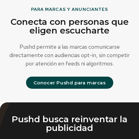
PARA MARCAS Y ANUNCIANTES
Conecta con personas que
eligen escucharte
Pushd permite a las marcas comunicarse
directamente con audiencias opt-in, sin competir
por atención en feeds ni algoritmos.
Conocer Pushd para marcas
Pushd busca reinventar la
publicidad​