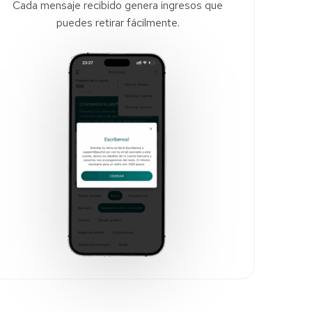
Cada mensaje recibido genera ingresos que
puedes retirar fácilmente.