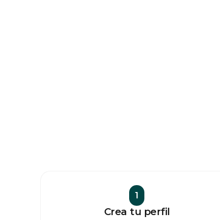
1
Crea tu perfil