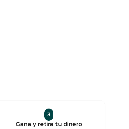
3
Gana y retira tu dinero